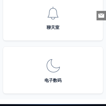
聊天室
电子数码