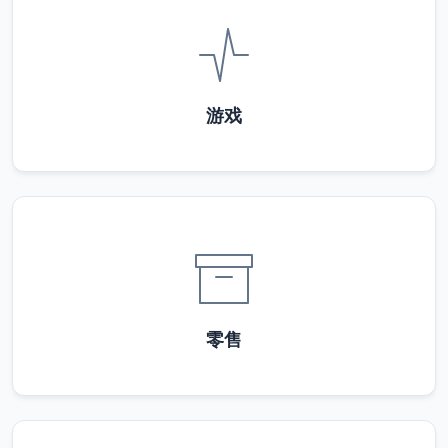
游戏
零售