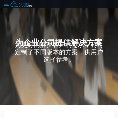
为企业公司提供解决方案
为更好的解决客户的需求，公司
定制了不同版本的方案，供用户
选择参考。