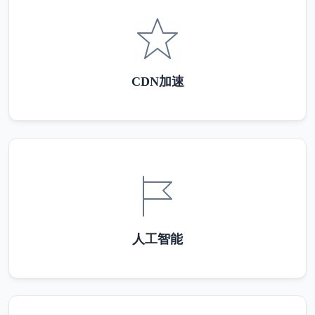
CDN加速
人工智能