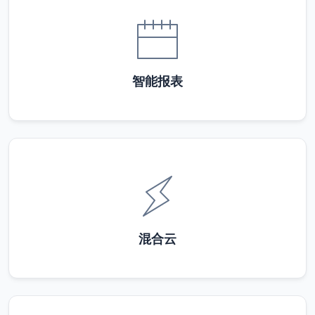
智能报表
混合云