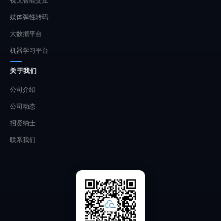
视觉智能交互
媒体弹性转码
大数据平台
机器学习平台
关于我们
公司介绍
公司动态
招贤纳士
联系我们