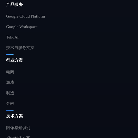
产品服务
Google Cloud Platform
Google Workspace
TekoAI
技术与服务支持
行业方案
电商
游戏
制造
金融
技术方案
图像感知识别